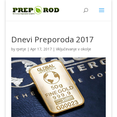
Dnevi Preporoda 2017
by
rpetje
|
Apr 17, 2017
|
Vključevanje v okolje