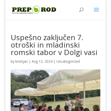
Uspešno zaključen 7.
otroški in mladinski
romski tabor v Dolgi vasi
by
kristijan
|
Avg 12, 2024
|
Uncategorized